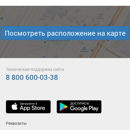
Посмотреть расположение на карте
Техническая поддержка сайта
8 800 600-03-38
Реквизиты