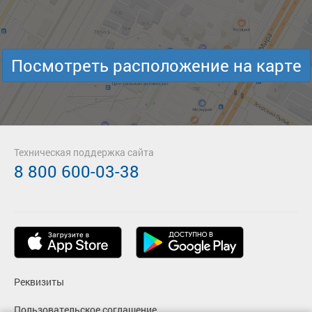
Посмотреть расположение на карте
Техническая поддержка сайта
8 800 600-03-38
Реквизиты
Пользовательское соглашение