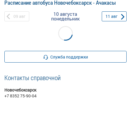
Расписание автобуса Новочебоксарск - Ачакасы
10 августа
09
авг
11
авг
понедельник
Служба поддержки
Контакты справочной
Новочебоксарск
+7 8352 75-90-04