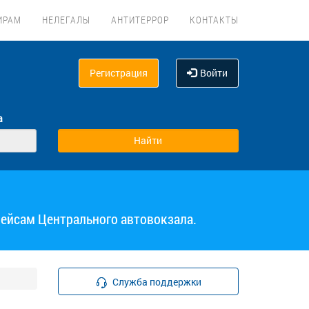
ИРАМ
НЕЛЕГАЛЫ
АНТИТЕРРОР
КОНТАКТЫ
Регистрация
Войти
а
рейсам Центрального автовокзала.
Служба поддержки