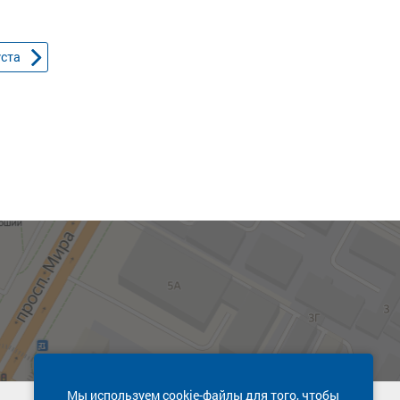
уста
Мы используем cookie-файлы для того, чтобы