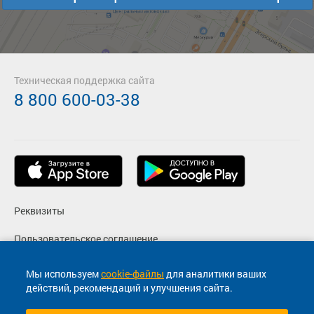
Техническая поддержка сайта
8 800 600-03-38
Реквизиты
Пользовательское соглашение
Политика конфиденциальности
Мы используем
cookie-файлы
для аналитики ваших
действий, рекомендаций и улучшения сайта.
Согласие на маркетинговые сообщения