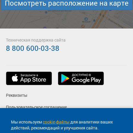
Посмотреть расположение на карте
Техническая поддержка сайта
8 800 600-03-38
Реквизиты
Пользовательское соглашение
Политика конфиденциальности
Мы используем
cookie-файлы
для аналитики ваших
действий, рекомендаций и улучшения сайта.
Согласие на маркетинговые сообщения