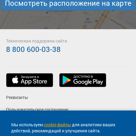
Посмотреть расположение на карте
Техническая поддержка сайта
8 800 600-03-38
Реквизиты
Пользовательское соглашение
Политика конфиденциальности
Мы используем
cookie-файлы
для аналитики ваших
действий, рекомендаций и улучшения сайта.
Согласие на маркетинговые сообщения