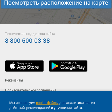
Посмотреть расположение на карте
Техническая поддержка сайта
8 800 600-03-38
Реквизиты
Пользовательское соглашение
Политика конфиденциальности
Мы используем
cookie-файлы
для аналитики ваших
действий, рекомендаций и улучшения сайта.
Согласие на маркетинговые сообщения