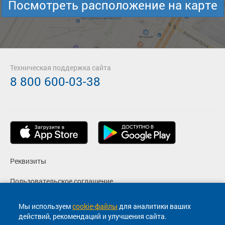
Посмотреть расположение на карте
Техническая поддержка сайта
8 800 600-03-38
Реквизиты
Пользовательское соглашение
Политика конфиденциальности
Мы используем
cookie-файлы
для аналитики ваших
действий, рекомендаций и улучшения сайта.
Согласие на маркетинговые сообщения