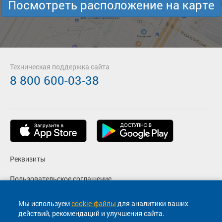
Посмотреть расположение на карте
Техническая поддержка сайта
8 800 600-03-38
Реквизиты
Пользовательское соглашение
Политика конфиденциальности
Мы используем
cookie-файлы
для аналитики ваших
действий, рекомендаций и улучшения сайта.
Согласие на маркетинговые сообщения