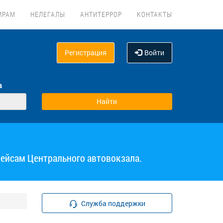
ИРАМ
НЕЛЕГАЛЫ
АНТИТЕРРОР
КОНТАКТЫ
Регистрация
Войти
а
рейсам Центрального автовокзала.
Служба поддержки