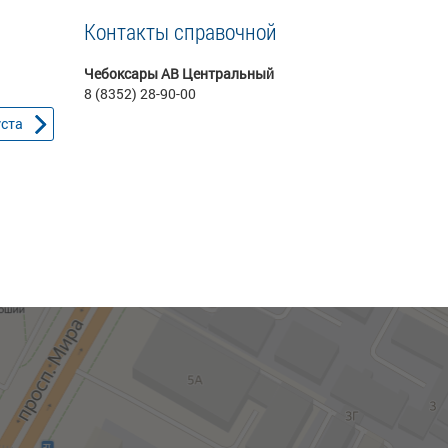
Контакты справочной
Чебоксары АВ Центральный
8 (8352) 28-90-00
уста