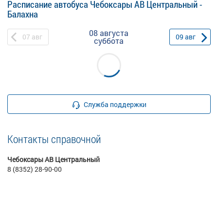
Расписание автобуса Чебоксары АВ Центральный -
Балахна
08 августа
07
авг
09
авг
суббота
Служба поддержки
Контакты справочной
Чебоксары АВ Центральный
8 (8352) 28-90-00