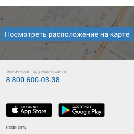
Посмотреть расположение на карте
Техническая поддержка сайта
8 800 600-03-38
Реквизиты