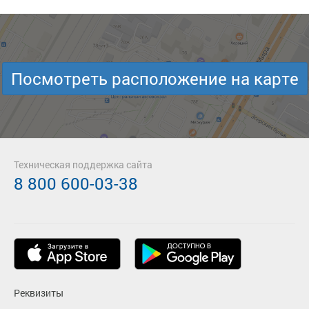
Посмотреть расположение на карте
Техническая поддержка сайта
8 800 600-03-38
Реквизиты