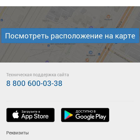
Посмотреть расположение на карте
Техническая поддержка сайта
8 800 600-03-38
Реквизиты