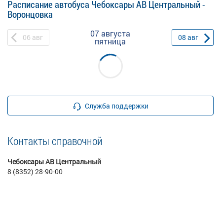
Расписание автобуса Чебоксары АВ Центральный -
Воронцовка
07 августа
06
авг
08
авг
пятница
Служба поддержки
Контакты справочной
Чебоксары АВ Центральный
8 (8352) 28-90-00