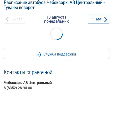
Расписание автобуса Чебоксары АВ Центральный -
Туваны поворот
10 августа
09
авг
11
авг
понедельник
Служба поддержки
Контакты справочной
Чебоксары АВ Центральный
8 (8352) 28-90-00