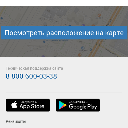
Посмотреть расположение на карте
Техническая поддержка сайта
8 800 600-03-38
Реквизиты