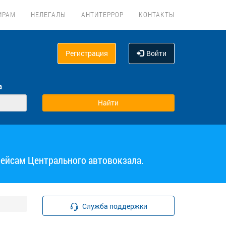
ИРАМ
НЕЛЕГАЛЫ
АНТИТЕРРОР
КОНТАКТЫ
Регистрация
Войти
а
рейсам Центрального автовокзала.
Служба поддержки