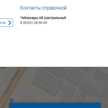
Контакты справочной
Чебоксары АВ Центральный
уста
8 (8352) 28-90-00