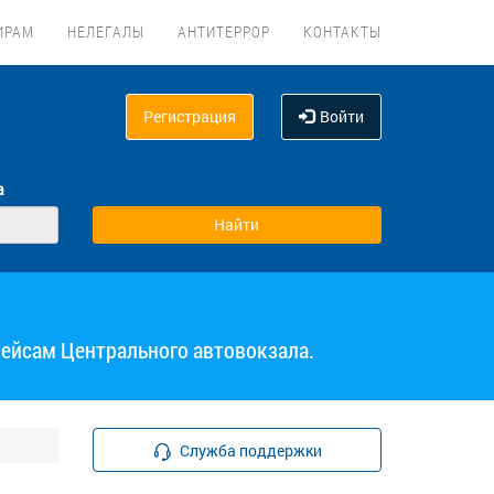
ИРАМ
НЕЛЕГАЛЫ
АНТИТЕРРОР
КОНТАКТЫ
Регистрация
Войти
а
рейсам Центрального автовокзала.
Служба поддержки