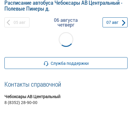
Расписание автобуса Чебоксары АВ Центральный -
Полевые Пинеры д.
06 августа
05
авг
07
авг
четверг
Служба поддержки
Контакты справочной
Чебоксары АВ Центральный
8 (8352) 28-90-00