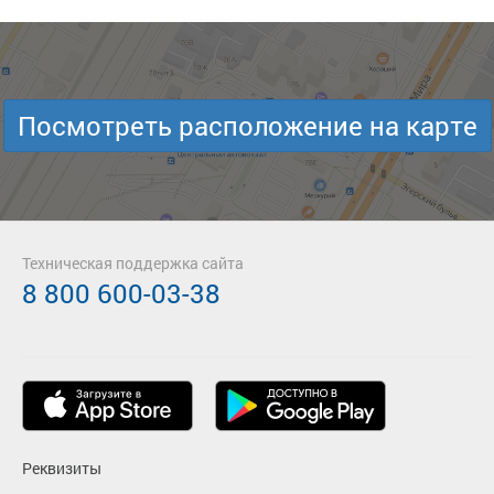
Посмотреть расположение на карте
Техническая поддержка сайта
8 800 600-03-38
Реквизиты