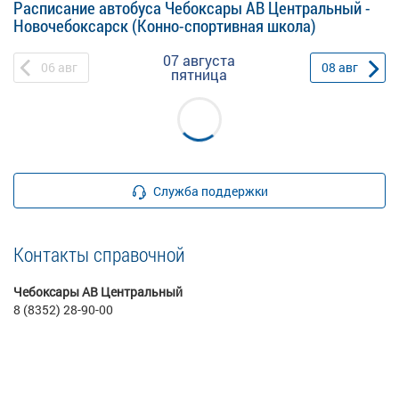
Расписание автобуса Чебоксары АВ Центральный -
Новочебоксарск (Конно-спортивная школа)
07 августа
06
авг
08
авг
пятница
Служба поддержки
Контакты справочной
Чебоксары АВ Центральный
8 (8352) 28-90-00