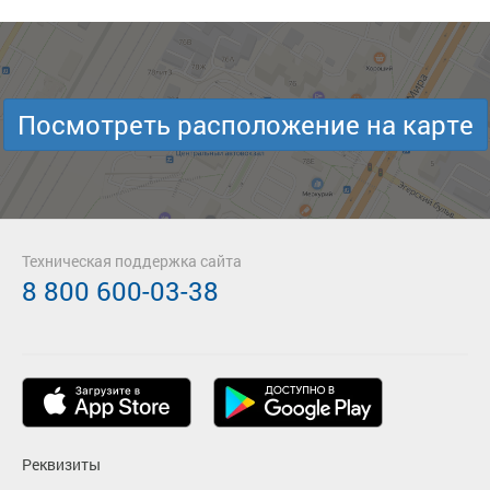
Посмотреть расположение на карте
Техническая поддержка сайта
8 800 600-03-38
Реквизиты