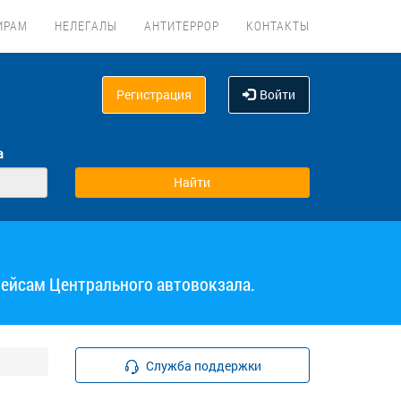
ИРАМ
НЕЛЕГАЛЫ
АНТИТЕРРОР
КОНТАКТЫ
Регистрация
Войти
а
рейсам Центрального автовокзала.
Служба поддержки