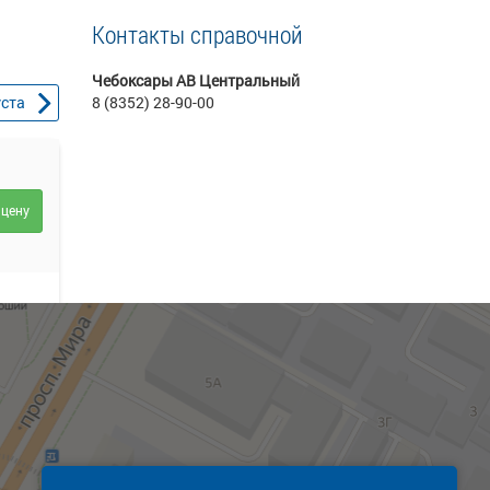
Контакты справочной
Чебоксары АВ Центральный
уста
8 (8352) 28-90-00
 цену