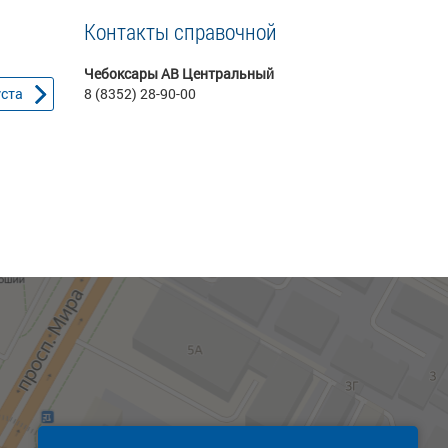
Контакты справочной
Чебоксары АВ Центральный
уста
8 (8352) 28-90-00