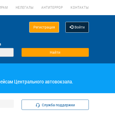
ИРАМ
НЕЛЕГАЛЫ
АНТИТЕРРОР
КОНТАКТЫ
Регистрация
Войти
а
рейсам Центрального автовокзала.
Служба поддержки