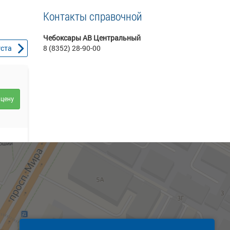
Контакты справочной
Чебоксары АВ Центральный
уста
8 (8352) 28-90-00
 цену