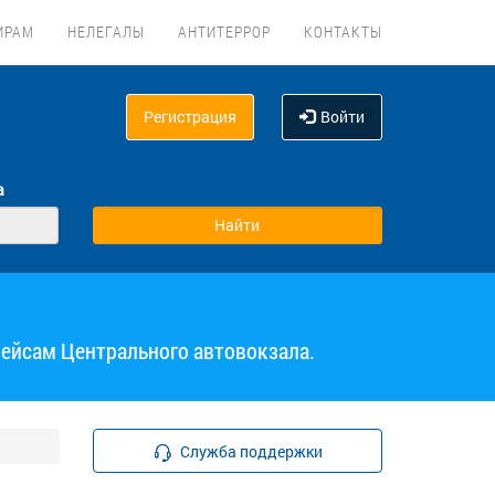
ИРАМ
НЕЛЕГАЛЫ
АНТИТЕРРОР
КОНТАКТЫ
Регистрация
Войти
а
рейсам Центрального автовокзала.
Служба поддержки