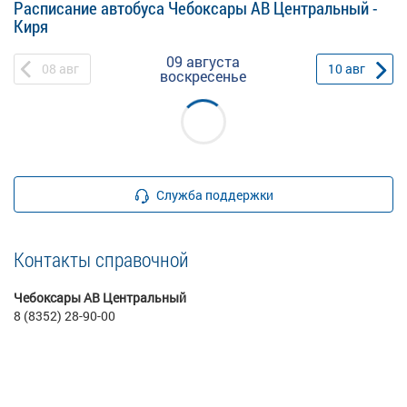
Расписание автобуса Чебоксары АВ Центральный -
Киря
09 августа
08
авг
10
авг
воскресенье
Служба поддержки
Контакты справочной
Чебоксары АВ Центральный
8 (8352) 28-90-00