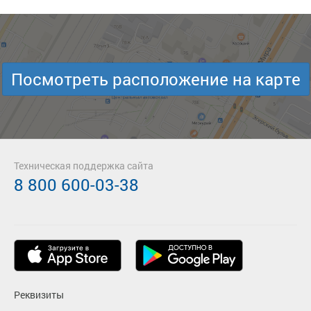
Посмотреть расположение на карте
Техническая поддержка сайта
8 800 600-03-38
Реквизиты