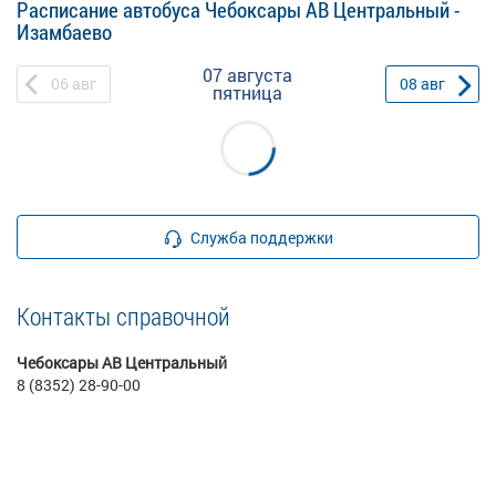
Расписание автобуса Чебоксары АВ Центральный -
Изамбаево
07 августа
06
авг
08
авг
пятница
Служба поддержки
Контакты справочной
Чебоксары АВ Центральный
8 (8352) 28-90-00