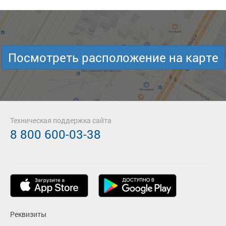
Посмотреть расположение на карте
Техническая поддержка сайта
8 800 600-03-38
Реквизиты