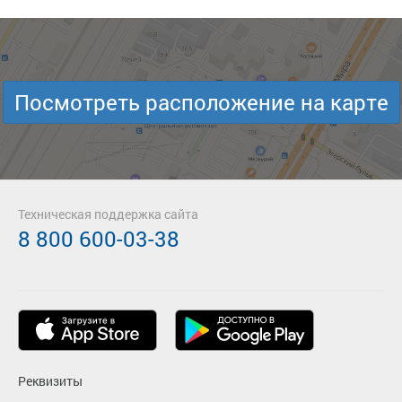
Посмотреть расположение на карте
Техническая поддержка сайта
8 800 600-03-38
Реквизиты