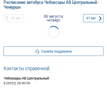
Расписание автобуса Чебоксары АВ Центральный -
Чемурша
06 августа
05
авг
07
авг
четверг
Служба поддержки
Контакты справочной
Чебоксары АВ Центральный
8 (8352) 28-90-00