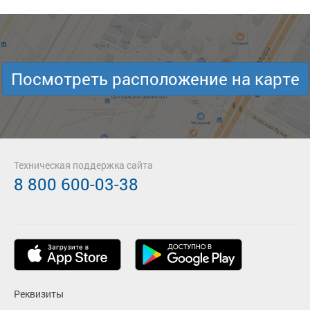
Посмотреть расположение на карте
Техническая поддержка сайта
8 800 600-03-38
Реквизиты