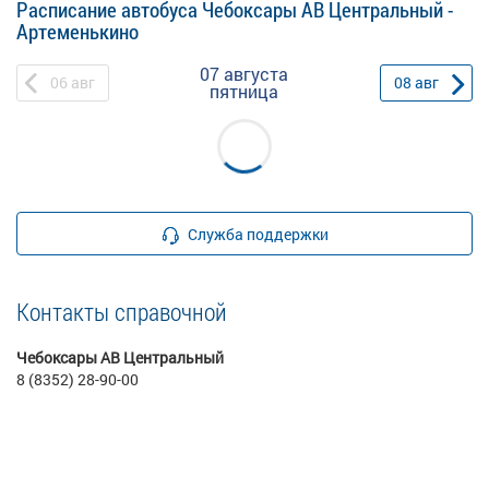
Расписание автобуса Чебоксары АВ Центральный -
Артеменькино
07 августа
06
авг
08
авг
пятница
Служба поддержки
Контакты справочной
Чебоксары АВ Центральный
8 (8352) 28-90-00