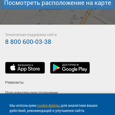
Посмотреть расположение на карте
Техническая поддержка сайта
8 800 600-03-38
Реквизиты
Пользовательское соглашение
Политика конфиденциальности
Мы используем
cookie-файлы
для аналитики ваших
действий, рекомендаций и улучшения сайта.
Согласие на маркетинговые сообщения