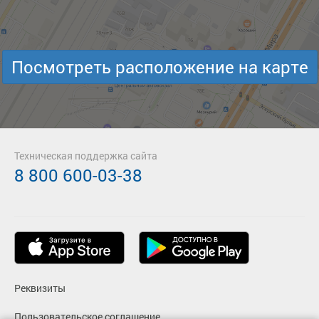
Посмотреть расположение на карте
Техническая поддержка сайта
8 800 600-03-38
Реквизиты
Пользовательское соглашение