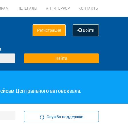
ИРАМ
НЕЛЕГАЛЫ
АНТИТЕРРОР
КОНТАКТЫ
Регистрация
Войти
а
рейсам Центрального автовокзала.
Служба поддержки