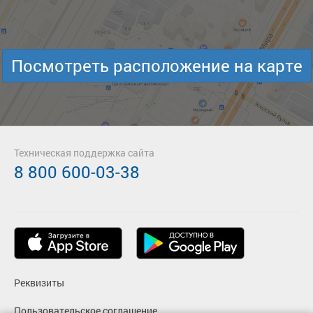
Посмотреть расположение на карте
Техническая поддержка сайта
8 800 600-03-38
Реквизиты
Пользовательское соглашение