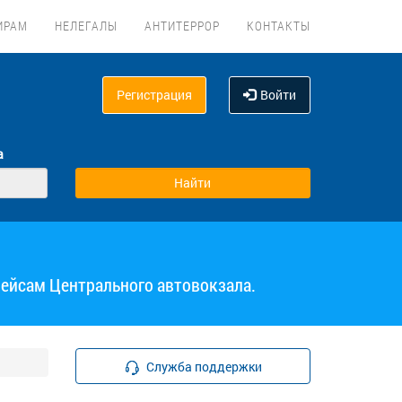
ИРАМ
НЕЛЕГАЛЫ
АНТИТЕРРОР
КОНТАКТЫ
Регистрация
Войти
а
рейсам Центрального автовокзала.
Служба поддержки