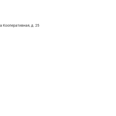
а Кооперативная, д. 25