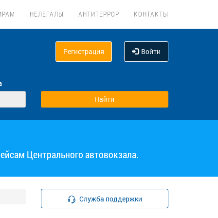
ИРАМ
НЕЛЕГАЛЫ
АНТИТЕРРОР
КОНТАКТЫ
Регистрация
Войти
а
рейсам Центрального автовокзала.
Служба поддержки