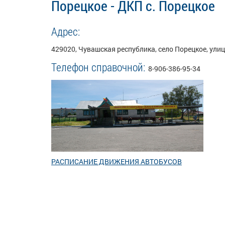
Порецкое - ДКП с. Порецкое
Адрес:
429020,
Чувашская республика,
село Порецкое,
улиц
Телефон справочной:
8-906-386-95-34
РАСПИСАНИЕ ДВИЖЕНИЯ АВТОБУСОВ