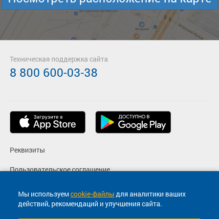
Техническая поддержка сайта
8 800 600-03-38
Реквизиты
Пользовательское соглашение
Политика конфиденциальности
Мы используем
cookie-файлы
для аналитики ваших
действий, рекомендаций и улучшения сайта.
Согласие на маркетинговые сообщения