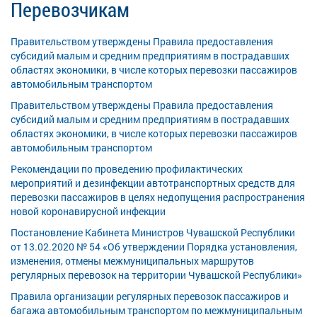
Перевозчикам
Правительством утверждены Правила предоставления
субсидий малым и средним предприятиям в пострадавших
областях экономики, в числе которых перевозки пассажиров
автомобильным транспортом
Правительством утверждены Правила предоставления
субсидий малым и средним предприятиям в пострадавших
областях экономики, в числе которых перевозки пассажиров
автомобильным транспортом
Рекомендации по проведению профилактических
мероприятий и дезинфекции автотранспортных средств для
перевозки пассажиров в целях недопущения распространения
новой коронавирусной инфекции
Постановление Кабинета Министров Чувашской Республики
от 13.02.2020 № 54 «Об утверждении Порядка установления,
изменения, отмены межмуниципальных маршрутов
регулярных перевозок на территории Чувашской Республики»
Правила организации регулярных перевозок пассажиров и
багажа автомобильным транспортом по межмуниципальным