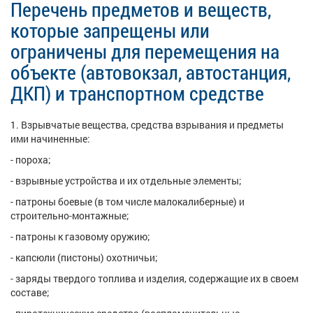
Перечень предметов и веществ,
которые запрещены или
ограничены для перемещения на
объекте (автовокзал, автостанция,
ДКП) и транспортном средстве
1. Взрывчатые вещества, средства взрывания и предметы
ими начиненные:
- пороха;
- взрывные устройства и их отдельные элементы;
- патроны боевые (в том числе малокалиберные) и
строительно-монтажные;
- патроны к газовому оружию;
- капсюли (пистоны) охотничьи;
- заряды твердого топлива и изделия, содержащие их в своем
составе;