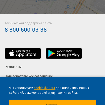
Техническая поддержка сайта
8 800 600-03-38
Реквизиты
Пользовательское соглашение
Политика конфиденциальности
Мы используем
cookie-файлы
для аналитики ваших
действий, рекомендаций и улучшения сайта.
Согласие на маркетинговые сообщения