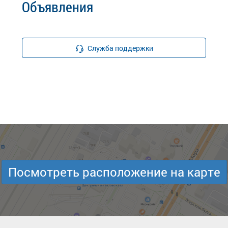
Объявления
Служба поддержки
Посмотреть расположение на карте