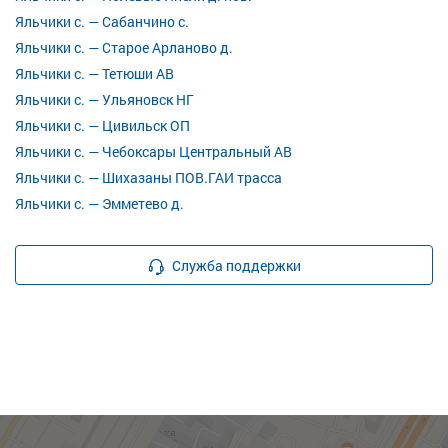
Яльчики с. — Сабанчино с.
Яльчики с. — Старое Арланово д.
Яльчики с. — Тетюши АВ
Яльчики с. — Ульяновск НГ
Яльчики с. — Цивильск ОП
Яльчики с. — Чебоксары Центральный АВ
Яльчики с. — Шихазаны ПОВ.ГАИ трасса
Яльчики с. — Эмметево д.
Служба поддержки