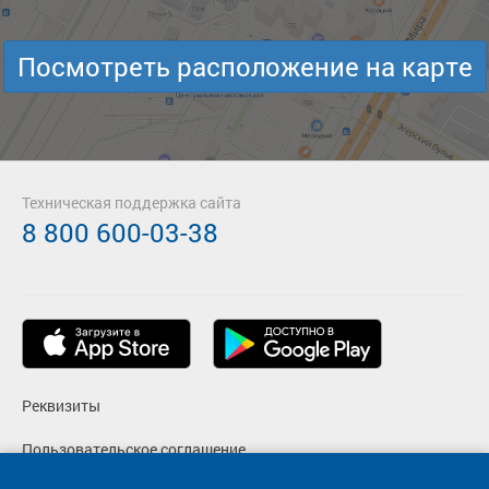
Посмотреть расположение на карте
Техническая поддержка сайта
8 800 600-03-38
Реквизиты
Пользовательское соглашение