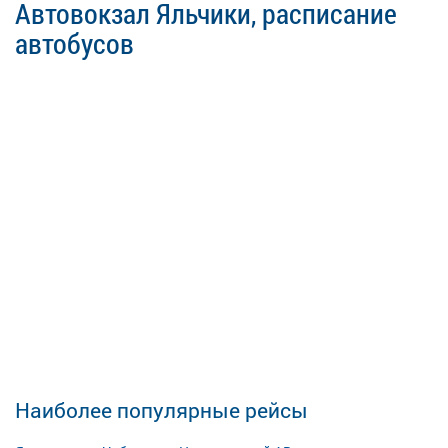
Автовокзал Яльчики, расписание
автобусов
Наиболее популярные рейсы