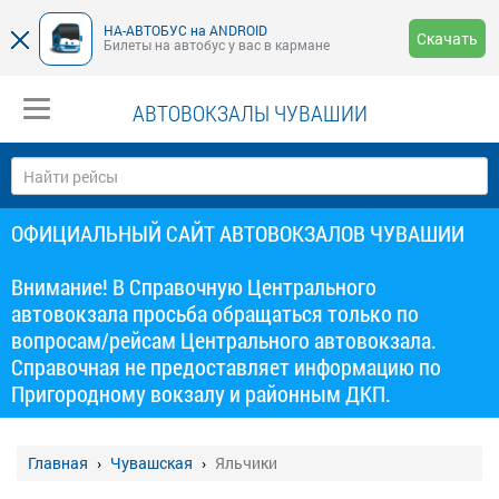
НА-АВТОБУС на ANDROID
Скачать
Билеты на автобус у вас в кармане
АВТОВОКЗАЛЫ ЧУВАШИИ
ОФИЦИАЛЬНЫЙ САЙТ АВТОВОКЗАЛОВ ЧУВАШИИ
Внимание! В Справочную Центрального
автовокзала просьба обращаться только по
вопросам/рейсам Центрального автовокзала.
Справочная не предоставляет информацию по
Пригородному вокзалу и районным ДКП.
Главная
Чувашская
Яльчики