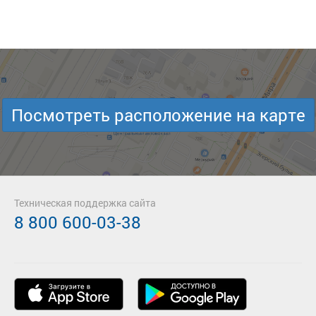
Посмотреть расположение на карте
Техническая поддержка сайта
8 800 600-03-38