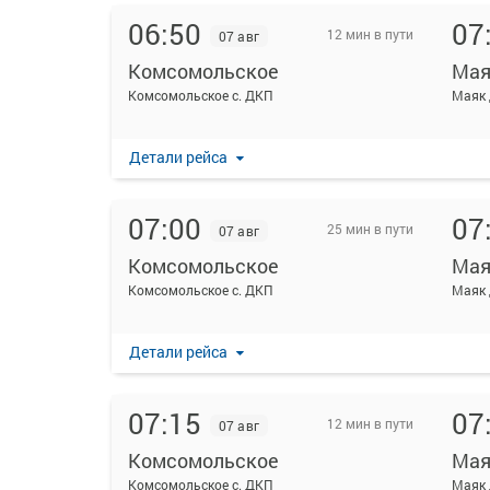
06:50
07
12 мин в пути
07 авг
Комсомольское
Мая
Комсомольское с. ДКП
Маяк 
Детали рейса
07:00
07
25 мин в пути
07 авг
Комсомольское
Мая
Комсомольское с. ДКП
Маяк 
Детали рейса
07:15
07
12 мин в пути
07 авг
Комсомольское
Мая
Комсомольское с. ДКП
Маяк 