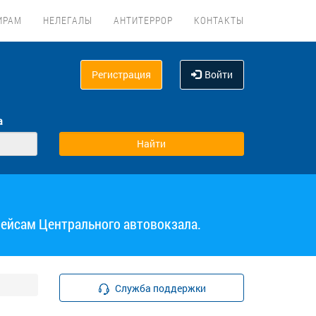
ИРАМ
НЕЛЕГАЛЫ
АНТИТЕРРОР
КОНТАКТЫ
Регистрация
Войти
а
рейсам Центрального автовокзала.
Служба поддержки