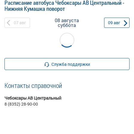
Расписание автобуса Чебоксары АВ Центральный -
Нижняя Кумашка поворот
08 августа
07
авг
09
авг
суббота
Служба поддержки
Контакты справочной
Чебоксары АВ Центральный
8 (8352) 28-90-00