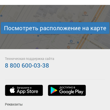
Посмотреть расположение на карте
Техническая поддержка сайта
8 800 600-03-38
Реквизиты