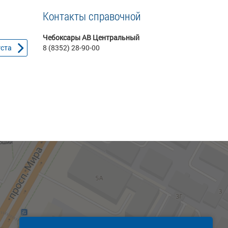
Контакты справочной
Чебоксары АВ Центральный
уста
8 (8352) 28-90-00