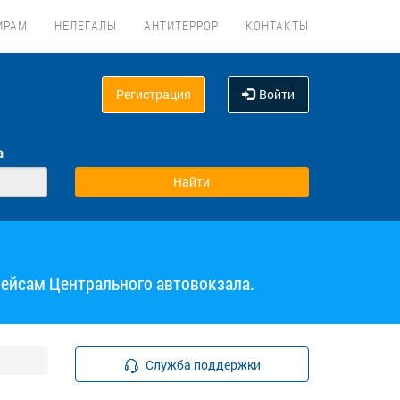
ИРАМ
НЕЛЕГАЛЫ
АНТИТЕРРОР
КОНТАКТЫ
Регистрация
Войти
а
рейсам Центрального автовокзала.
Служба поддержки